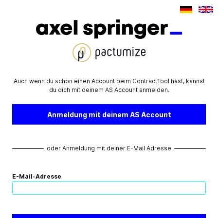
Auch wenn du schon einen Account beim ContractTool hast, kannst
du dich mit deinem AS Account anmelden.
Anmeldung mit deinem AS Account
oder Anmeldung mit deiner E-Mail Adresse
E-Mail-Adresse